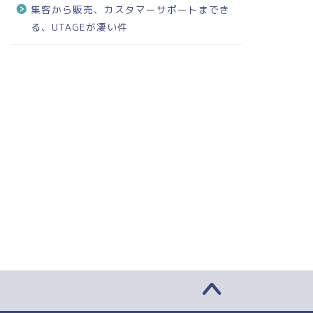
集客から販売、カスタマーサポートまでき
る、UTAGEが凄い件